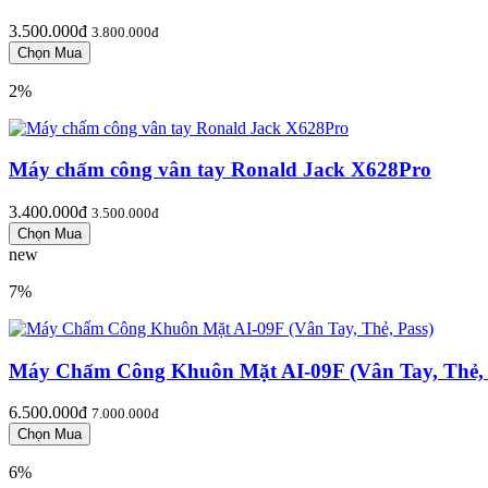
3.500.000đ
3.800.000đ
2%
Máy chấm công vân tay Ronald Jack X628Pro
3.400.000đ
3.500.000đ
new
7%
Máy Chấm Công Khuôn Mặt AI-09F (Vân Tay, Thẻ, 
6.500.000đ
7.000.000đ
6%