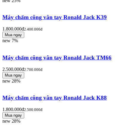
new
25%
Máy chấm công vân tay Ronald Jack K39
1.800.000đ
2.400.000đ
new
7%
Máy chấm công vân tay Ronald Jack TM66
2.500.000đ
2.700.000đ
new
28%
Máy chấm công vân tay Ronald Jack K88
1.800.000đ
2.500.000đ
new
28%