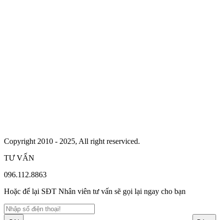
Copyright 2010 - 2025, All right reserviced.
TƯ VẤN
096.112.8863
Hoặc để lại SĐT Nhân viên tư vấn sẽ gọi lại ngay cho bạn