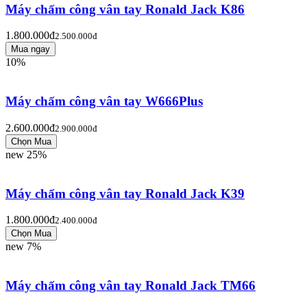
Máy chấm công vân tay Ronald Jack K86
1.800.000đ
2.500.000đ
10%
Máy chấm công vân tay W666Plus
2.600.000đ
2.900.000đ
new
25%
Máy chấm công vân tay Ronald Jack K39
1.800.000đ
2.400.000đ
new
7%
Máy chấm công vân tay Ronald Jack TM66