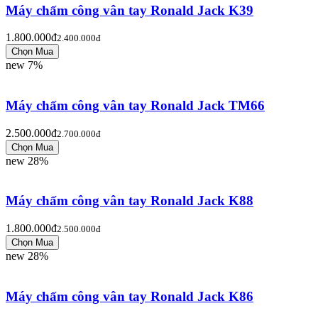
Máy chấm công vân tay Ronald Jack K39
1.800.000đ
2.400.000đ
new
7%
Máy chấm công vân tay Ronald Jack TM66
2.500.000đ
2.700.000đ
new
28%
Máy chấm công vân tay Ronald Jack K88
1.800.000đ
2.500.000đ
new
28%
Máy chấm công vân tay Ronald Jack K86