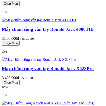
7%
Máy chấm công vân tay Ronald Jack 4000TID
3.500.000đ
3.800.000đ
2%
Máy chấm công vân tay Ronald Jack X628Pro
3.400.000đ
3.500.000đ
new
7%