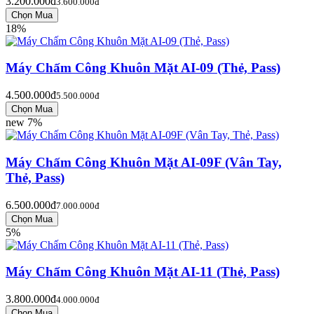
3.200.000đ
3.600.000đ
18%
Máy Chấm Công Khuôn Mặt AI-09 (Thẻ, Pass)
4.500.000đ
5.500.000đ
new
7%
Máy Chấm Công Khuôn Mặt AI-09F (Vân Tay,
Thẻ, Pass)
6.500.000đ
7.000.000đ
5%
Máy Chấm Công Khuôn Mặt AI-11 (Thẻ, Pass)
3.800.000đ
4.000.000đ