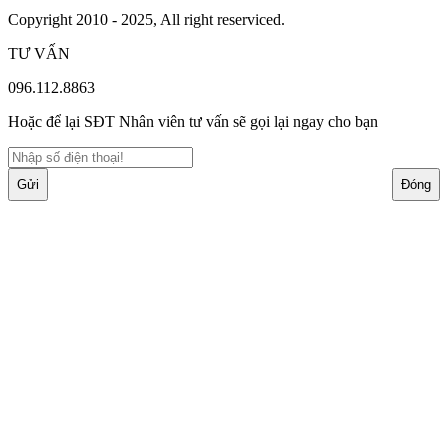
Copyright 2010 - 2025, All right reserviced.
TƯ VẤN
096.112.8863
Hoặc để lại SĐT Nhân viên tư vấn sẽ gọi lại ngay cho bạn
Gửi
Đóng