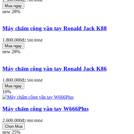
2.700.000đ
new
28%
Máy chấm công vân tay Ronald Jack K88
1.800.000đ
2.500.000đ
new
28%
Máy chấm công vân tay Ronald Jack K86
1.800.000đ
2.500.000đ
10%
Máy chấm công vân tay W666Plus
2.600.000đ
2.900.000đ
new
25%