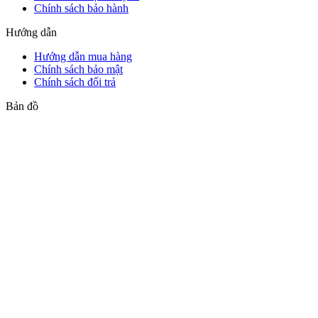
Chính sách bảo hành
Hướng dẫn
Hướng dẫn mua hàng
Chính sách bảo mật
Chính sách đổi trả
Bản đồ