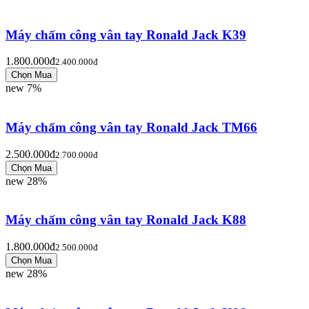
Máy chấm công vân tay Ronald Jack K39
1.800.000đ
2.400.000đ
new
7%
Máy chấm công vân tay Ronald Jack TM66
2.500.000đ
2.700.000đ
new
28%
Máy chấm công vân tay Ronald Jack K88
1.800.000đ
2.500.000đ
new
28%