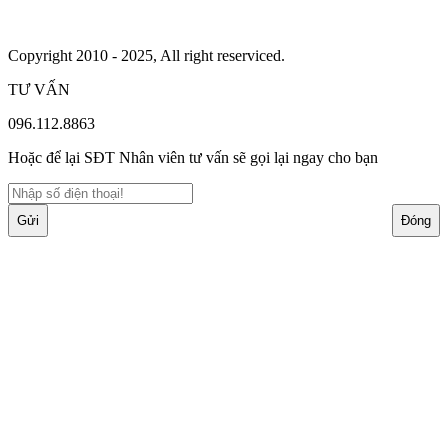
Copyright 2010 - 2025, All right reserviced.
TƯ VẤN
096.112.8863
Hoặc để lại SĐT Nhân viên tư vấn sẽ gọi lại ngay cho bạn
Gửi
Đóng