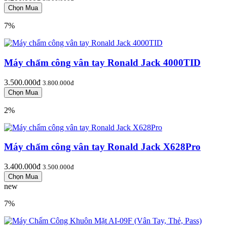
7%
Máy chấm công vân tay Ronald Jack 4000TID
3.500.000đ
3.800.000đ
2%
Máy chấm công vân tay Ronald Jack X628Pro
3.400.000đ
3.500.000đ
new
7%