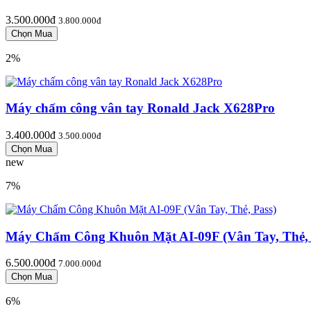
3.500.000đ
3.800.000đ
2%
Máy chấm công vân tay Ronald Jack X628Pro
3.400.000đ
3.500.000đ
new
7%
Máy Chấm Công Khuôn Mặt AI-09F (Vân Tay, Thẻ, 
6.500.000đ
7.000.000đ
6%