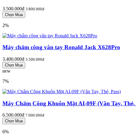
3.500.000đ
3.800.000đ
2%
Máy chấm công vân tay Ronald Jack X628Pro
3.400.000đ
3.500.000đ
new
7%
Máy Chấm Công Khuôn Mặt AI-09F (Vân Tay, Thẻ, 
6.500.000đ
7.000.000đ
6%